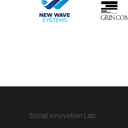
Social Innovation Lab